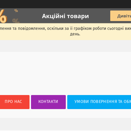
ення та повідомлення, оскільки за її графіком роботи сьогодні в
день.
ПРО НАС
КОНТАКТИ
УМОВИ ПОВЕРНЕННЯ ТА ОБ