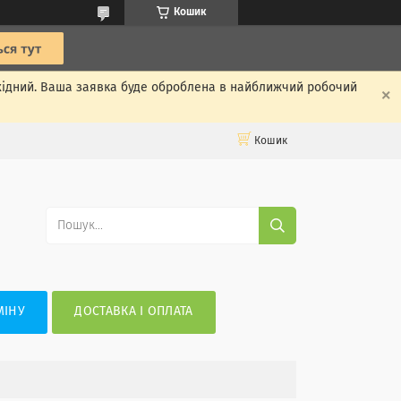
Кошик
ихідний. Ваша заявка буде оброблена в найближчий робочий
Кошик
МІНУ
ДОСТАВКА І ОПЛАТА