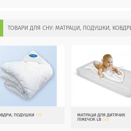
ТОВАРИ ДЛЯ СНУ: МАТРАЦИ, ПОДУШКИ, КОВДР
ОВДРИ, ПОДУШКИ
27
МАТРАЦИ ДЛЯ ДИТЯЧИХ
ЛІЖЕЧОК LB
43