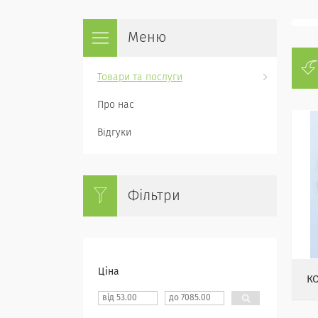
Товари та послуги
Про нас
Відгуки
Фільтри
Ціна
К